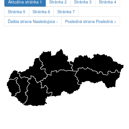
Aktuálna stránka
1
Stránka
2
Stránka
3
Stránka
4
Stránka
5
Stránka
6
Stránka
7
Ďalšia strana
Nasledujúce ›
Posledná strana
Posledná »