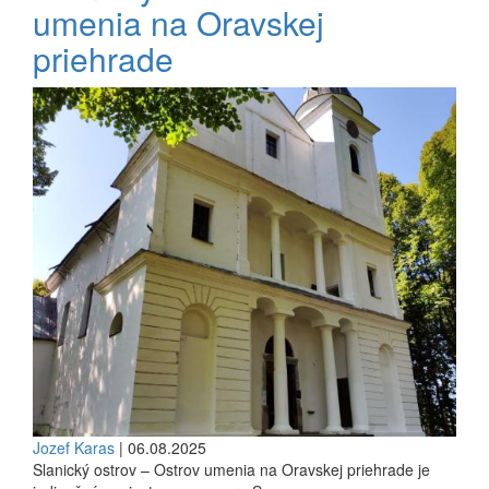
umenia na Oravskej
priehrade
Jozef Karas
| 06.08.2025
Slanický ostrov – Ostrov umenia na Oravskej priehrade je