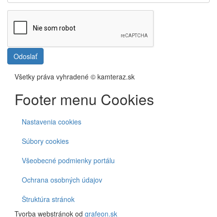
Odoslať
Všetky práva vyhradené © kamteraz.sk
Footer menu Cookies
Nastavenia cookies
Súbory cookies
Všeobecné podmienky portálu
Ochrana osobných údajov
Štruktúra stránok
Tvorba webstránok od
grafeon.sk