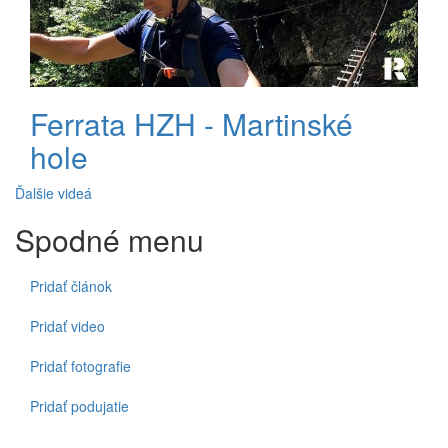
Ferrata HZH - Martinské
hole
Ďalšie videá
Spodné menu
Pridať článok
Pridať video
Pridať fotografie
Pridať podujatie