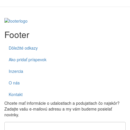
Footer
Dôležité odkazy
Ako pridať príspevok
Inzercia
O nás
Kontakt
Chcete mať informácie o udalostiach a podujatiach čo najskôr?
Zadajte vašu e-mailovú adresu a my vám budeme posielať
novinky.