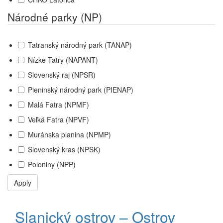
Národné parky (NP)
Tatranský národný park (TANAP)
Nízke Tatry (NAPANT)
Slovenský raj (NPSR)
Pieninský národný park (PIENAP)
Malá Fatra (NPMF)
Veľká Fatra (NPVF)
Muránska planina (NPMP)
Slovenský kras (NPSK)
Poloniny (NPP)
Apply
Slanický ostrov – Ostrov