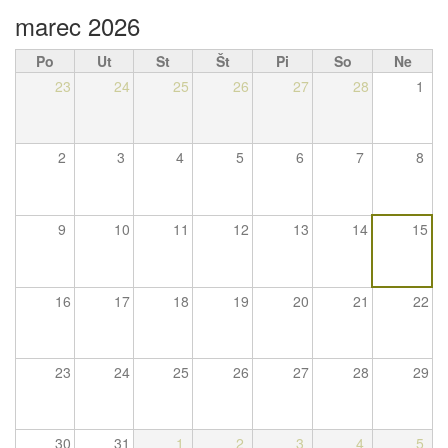
marec 2026
Po
Ut
St
Št
Pi
So
Ne
23
24
25
26
27
28
1
2
3
4
5
6
7
8
9
10
11
12
13
14
15
16
17
18
19
20
21
22
23
24
25
26
27
28
29
30
31
1
2
3
4
5