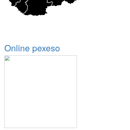
Online pexeso