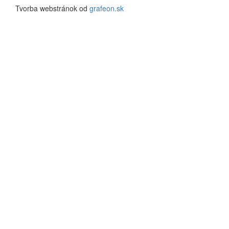
Tvorba webstránok od
grafeon.sk