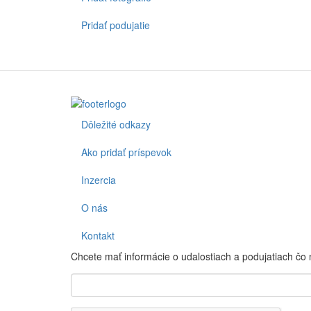
Pridať podujatie
Dôležité odkazy
Footer
Ako pridať príspevok
Inzercia
O nás
Kontakt
Chcete mať informácie o udalostiach a podujatiach čo