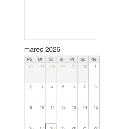
marec 2026
Po
Ut
St
Št
Pi
So
Ne
23
24
25
26
27
28
1
2
3
4
5
6
7
8
9
10
11
12
13
14
15
16
17
18
19
20
21
22