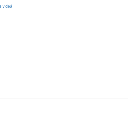
e videá