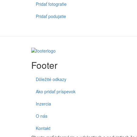
Pridať fotografie
Pridať podujatie
Footer
Dôležité odkazy
Ako pridať príspevok
Inzercia
O nás
Kontakt