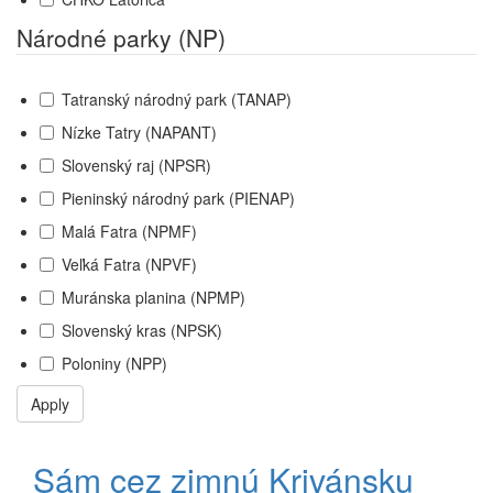
Národné parky (NP)
Tatranský národný park (TANAP)
Nízke Tatry (NAPANT)
Slovenský raj (NPSR)
Pieninský národný park (PIENAP)
Malá Fatra (NPMF)
Veľká Fatra (NPVF)
Muránska planina (NPMP)
Slovenský kras (NPSK)
Poloniny (NPP)
Apply
Sám cez zimnú Krivánsku