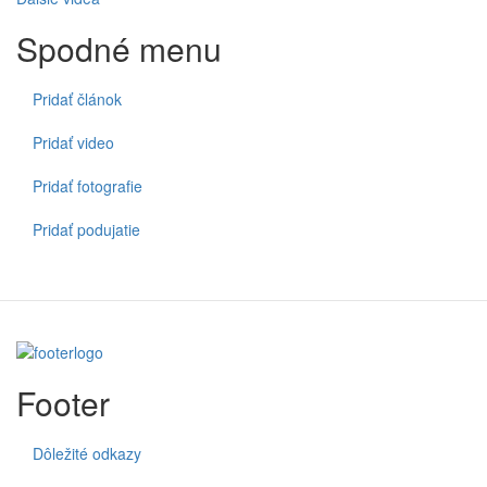
Spodné menu
Pridať článok
Pridať video
Pridať fotografie
Pridať podujatie
Footer
Dôležité odkazy