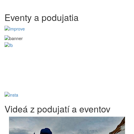
Eventy a podujatia
Videá z podujatí a eventov