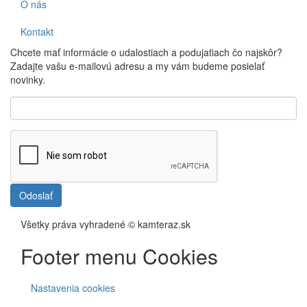
O nás
Kontakt
Chcete mať informácie o udalostiach a podujatiach čo najskôr?
Zadajte vašu e-mailovú adresu a my vám budeme posielať
novinky.
Odoslať
Všetky práva vyhradené © kamteraz.sk
Footer menu Cookies
Nastavenia cookies