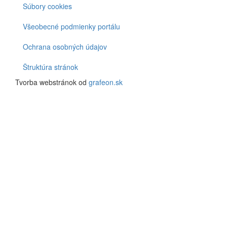
Súbory cookies
Všeobecné podmienky portálu
Ochrana osobných údajov
Štruktúra stránok
Tvorba webstránok od
grafeon.sk