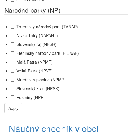
Národné parky (NP)
Tatranský národný park (TANAP)
Nízke Tatry (NAPANT)
Slovenský raj (NPSR)
Pieninský národný park (PIENAP)
Malá Fatra (NPMF)
Veľká Fatra (NPVF)
Muránska planina (NPMP)
Slovenský kras (NPSK)
Poloniny (NPP)
Apply
Náučný chodník v obci