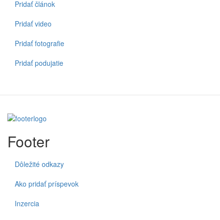
Pridať článok
Pridať video
Pridať fotografie
Pridať podujatie
Footer
Dôležité odkazy
Ako pridať príspevok
Inzercia