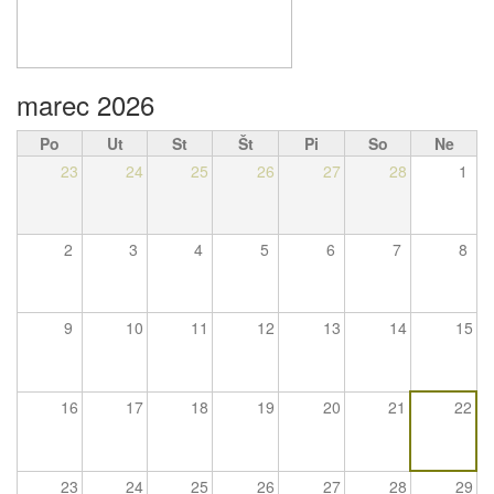
marec 2026
Po
Ut
St
Št
Pi
So
Ne
23
24
25
26
27
28
1
2
3
4
5
6
7
8
9
10
11
12
13
14
15
16
17
18
19
20
21
22
23
24
25
26
27
28
29