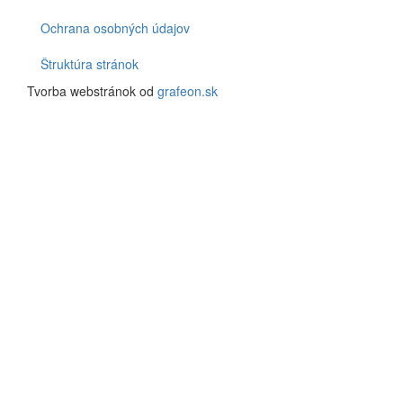
Ochrana osobných údajov
Štruktúra stránok
Tvorba webstránok od
grafeon.sk