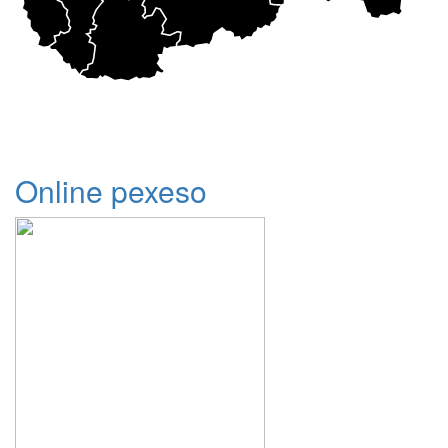
Online pexeso