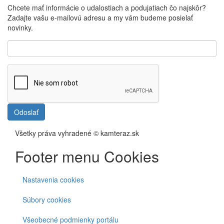
Chcete mať informácie o udalostiach a podujatiach čo najskôr?
Zadajte vašu e-mailovú adresu a my vám budeme posielať
novinky.
Odoslať
Všetky práva vyhradené © kamteraz.sk
Footer menu Cookies
Nastavenia cookies
Súbory cookies
Všeobecné podmienky portálu