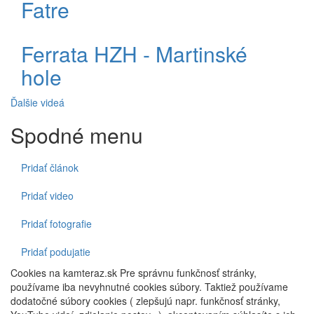
Fatre
Ferrata HZH - Martinské
hole
Ďalšie videá
Spodné menu
Pridať článok
Pridať video
Pridať fotografie
Pridať podujatie
Cookies na kamteraz.sk Pre správnu funkčnosť stránky,
používame iba nevyhnutné cookies súbory. Taktiež používame
dodatočné súbory cookies ( zlepšujú napr. funkčnosť stránky,