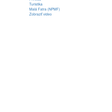
Turistika
Malá Fatra (NPMF)
Zobraziť video