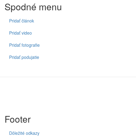
Spodné menu
Pridať článok
Pridať video
Pridať fotografie
Pridať podujatie
Footer
Dôležité odkazy