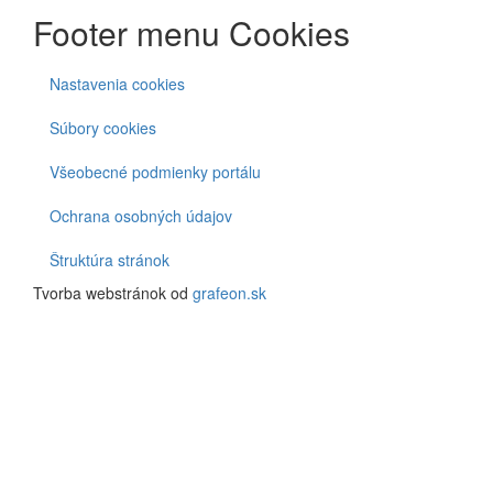
Footer menu Cookies
Nastavenia cookies
Súbory cookies
Všeobecné podmienky portálu
Ochrana osobných údajov
Štruktúra stránok
Tvorba webstránok od
grafeon.sk