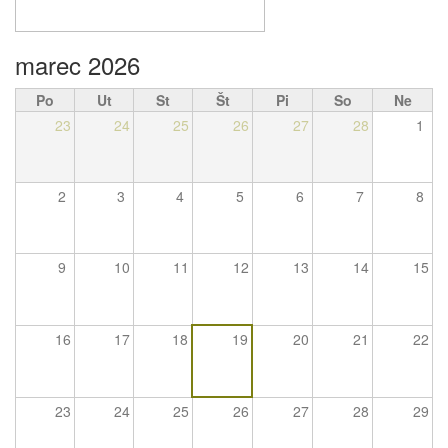
marec 2026
Po
Ut
St
Št
Pi
So
Ne
23
24
25
26
27
28
1
2
3
4
5
6
7
8
9
10
11
12
13
14
15
16
17
18
19
20
21
22
23
24
25
26
27
28
29