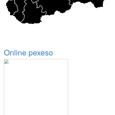
Online pexeso