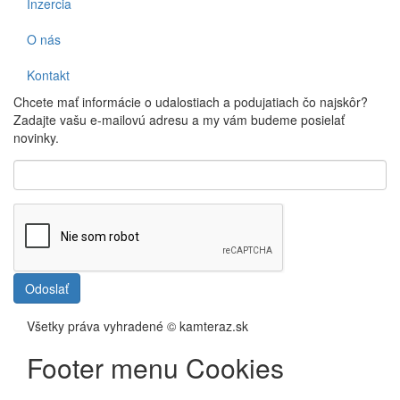
Inzercia
O nás
Kontakt
Chcete mať informácie o udalostiach a podujatiach čo najskôr?
Zadajte vašu e-mailovú adresu a my vám budeme posielať
novinky.
Odoslať
Všetky práva vyhradené © kamteraz.sk
Footer menu Cookies