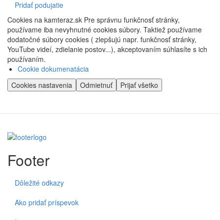
Pridať podujatie
Cookies na kamteraz.sk Pre správnu funkčnosť stránky,
používame iba nevyhnutné cookies súbory. Taktiež používame
dodatočné súbory cookies ( zlepšujú napr. funkčnosť stránky,
YouTube videí, zdielanie postov...), akceptovaním súhlasíte s ich
používaním.
Cookie dokumenatácia
Cookies nastavenia
Odmietnuť
Prijať všetko
Footer
Dôležité odkazy
Ako pridať príspevok