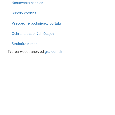
Nastavenia cookies
Súbory cookies
Všeobecné podmienky portálu
Ochrana osobných údajov
Štruktúra stránok
Tvorba webstránok od
grafeon.sk