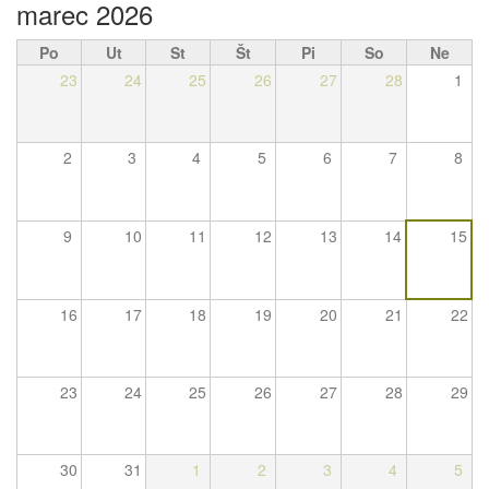
marec 2026
Po
Ut
St
Št
Pi
So
Ne
23
24
25
26
27
28
1
2
3
4
5
6
7
8
9
10
11
12
13
14
15
16
17
18
19
20
21
22
23
24
25
26
27
28
29
30
31
1
2
3
4
5