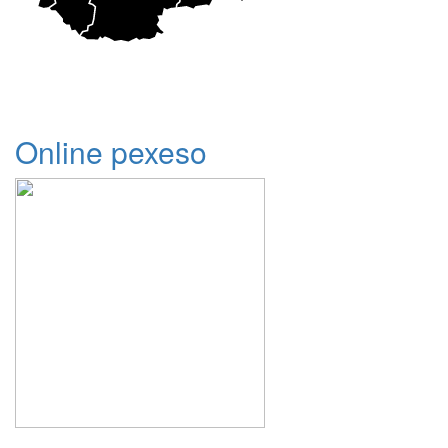
Online pexeso